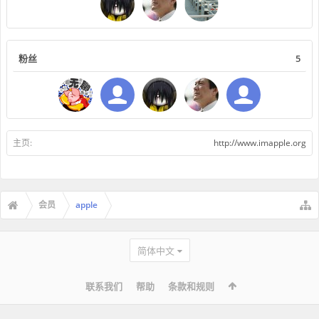
粉丝
5
主页:
http://www.imapple.org
会员
apple
简体中文
联系我们
帮助
条款和规则