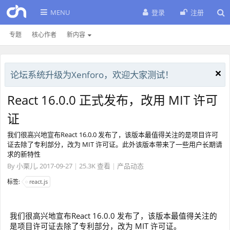
MENU
登录
注册
专题
核心作者
新内容
论坛系统升级为Xenforo，欢迎大家测试！
React 16.0.0 正式发布，改用 MIT 许可
证
我们很高兴地宣布React 16.0.0 发布了，该版本最值得关注的是项目许可
证去除了专利部分，改为 MIT 许可证。此外该版本带来了一些用户长期请
求的新特性
By
小栗儿
,
2017-09-27
|
25.3K 查看
|
产品动态
标签:
react.js
我们很高兴地宣布React 16.0.0 发布了，该版本最值得关注的
是项目许可证去除了专利部分，改为 MIT 许可证。