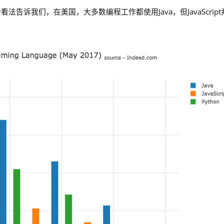
看法告诉我们，在美国，大多数编程工作都使用Java，但JavaScript