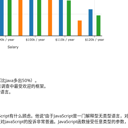
（比Java多出50%）。
7年开发者调查中最受欢迎的框架。
编程语言。
cript有什么顾虑。他说“由于JavaScript是一门解释型无类型语言，
aScript的投诉非常普遍。JavaScript函数接受任意类型的参数