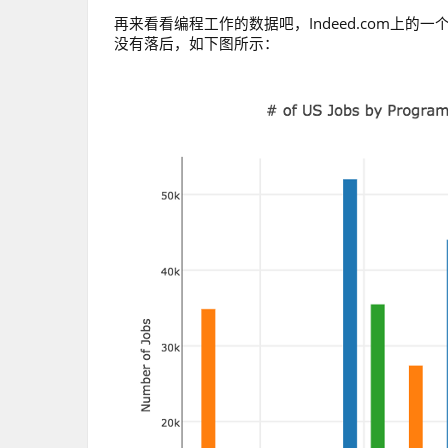
再来看看编程工作的数据吧，Indeed.com上的一个
没有落后，如下图所示：