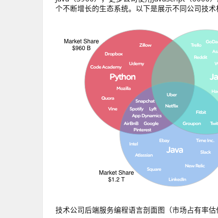
个不断增长的生态系统。以下是展示不同公司技术栈极各
技术公司后端服务编程语言剖面图（市场占有率估