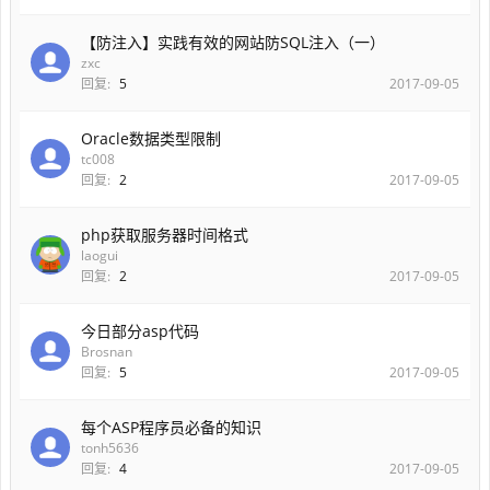
【防注入】实践有效的网站防SQL注入（一）
zxc
回复:
5
2017-09-05
Oracle数据类型限制
tc008
回复:
2
2017-09-05
php获取服务器时间格式
laogui
回复:
2
2017-09-05
今日部分asp代码
Brosnan
回复:
5
2017-09-05
每个ASP程序员必备的知识
tonh5636
回复:
4
2017-09-05