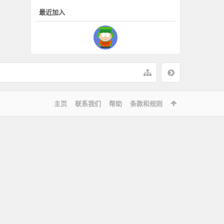
最近加入
主页
联系我们
帮助
条款和规则