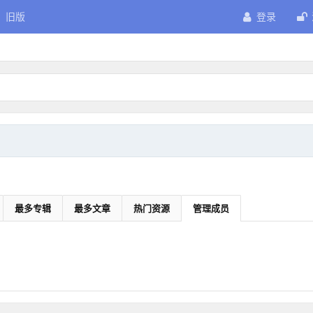
旧版
登录
最多专辑
最多文章
热门资源
管理成员