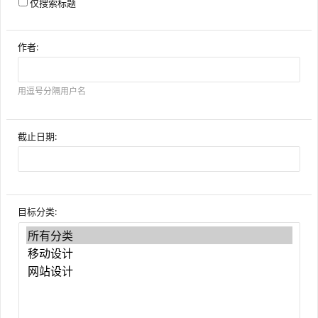
仅搜索标题
作者:
用逗号分隔用户名
截止日期:
目标分类: