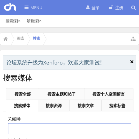
MENU
登录
注册
搜索媒体
最新媒体
图库
搜索
论坛系统升级为Xenforo，欢迎大家测试！
搜索媒体
搜索全部
搜索主题和帖子
搜索个人空间留言
搜索媒体
搜索资源
搜索文章
搜索标签
关键词: