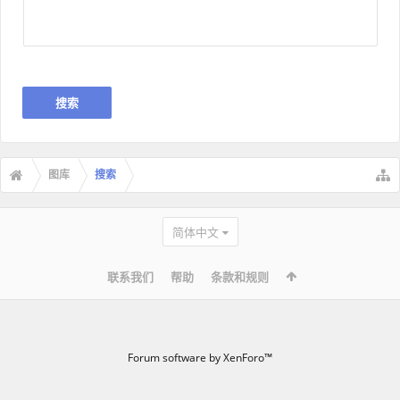
图库
搜索
简体中文
联系我们
帮助
条款和规则
Forum software by XenForo™