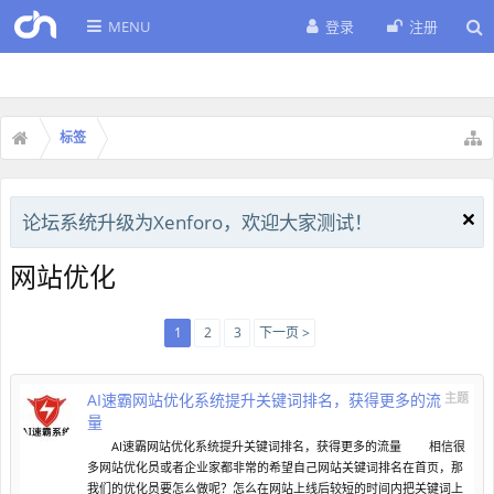
MENU
登录
注册
标签
论坛系统升级为Xenforo，欢迎大家测试！
网站优化
1
2
3
下一页 >
AI速霸网站优化系统提升关键词排名，获得更多的流
主题
量
AI速霸网站优化系统提升关键词排名，获得更多的流量 相信很
多网站优化员或者企业家都非常的希望自己网站关键词排名在首页，那
我们的优化员要怎么做呢？怎么在网站上线后较短的时间内把关键词上