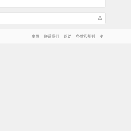
主页
联系我们
帮助
条款和规则