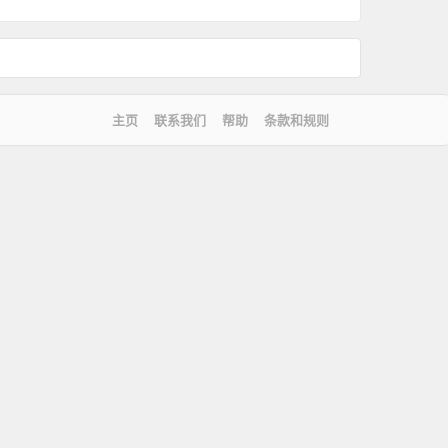
主页
联系我们
帮助
条款和规则