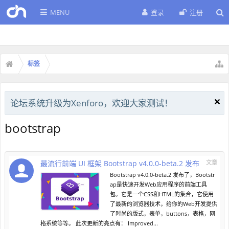
MENU
登录
注册
标签
论坛系统升级为Xenforo，欢迎大家测试！
bootstrap
最流行前端 UI 框架 Bootstrap v4.0.0-beta.2 发布
文章
Bootstrap v4.0.0-beta.2 发布了，Bootstr
ap是快速开发Web应用程序的前端工具
包。它是一个CSS和HTML的集合，它使用
了最新的浏览器技术，给你的Web开发提供
了时尚的版式，表单，buttons，表格，网
格系统等等。 此次更新的亮点有： Improved...