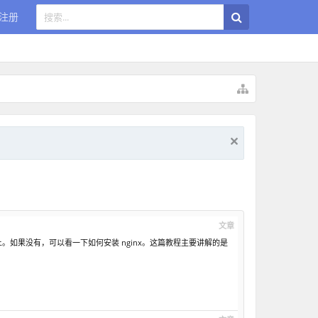
注册
文章
机器上。如果没有，可以看一下如何安装 nginx。这篇教程主要讲解的是